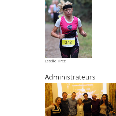
Estelle Tirez
Administrateurs