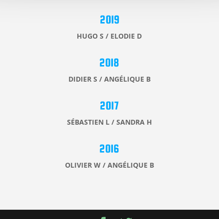
2019
HUGO S / ELODIE D
2018
DIDIER S / ANGÉLIQUE B
2017
SÉBASTIEN L / SANDRA H
2016
OLIVIER W / ANGÉLIQUE B