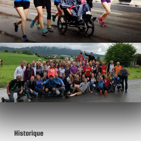
Historique