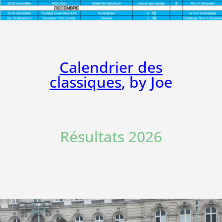
Calendrier des
classiques
, by Joe
Résultats 2026